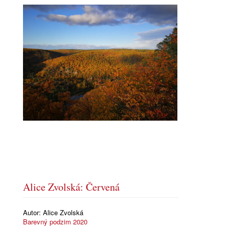
Alice Zvolská: Červená
Autor:
Alice Zvolská
Barevný podzim 2020