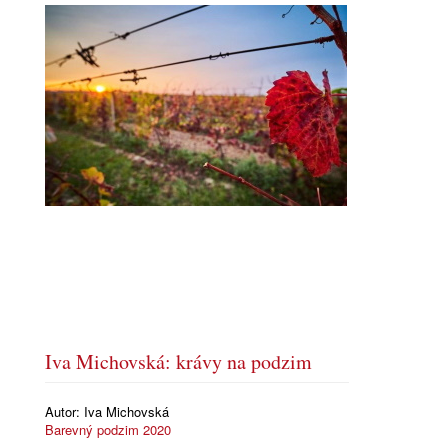
Iva Michovská: krávy na podzim
Autor:
Iva Michovská
Barevný podzim 2020