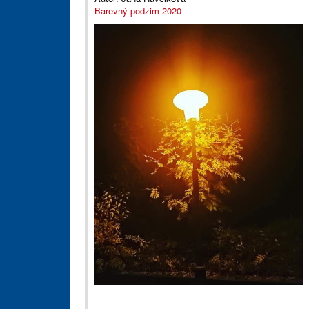
Barevný podzim 2020