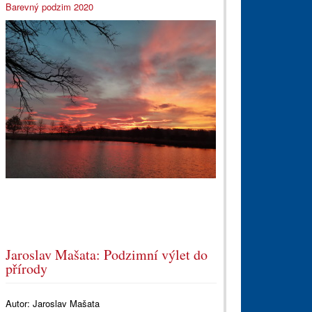
Barevný podzim 2020
Jaroslav Mašata: Podzimní výlet do
přírody
Autor:
Jaroslav Mašata