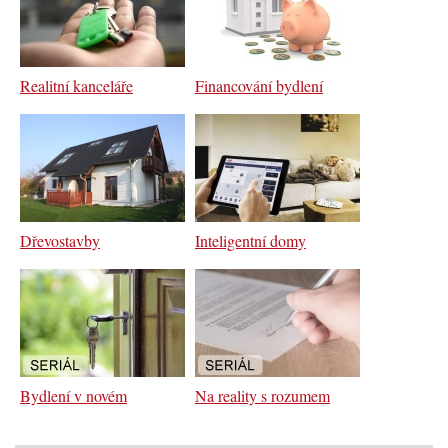
Realitní kanceláře
Financování bydlení
Dřevostavby
Inteligentní domy
Bydlení v novém
Na reality s rozumem