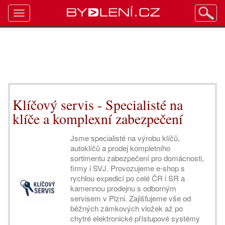
Toggle
navigation
Klíčový servis - Specialisté na
klíče a komplexní zabezpečení
Jsme specialisté na výrobu klíčů,
autoklíčů a prodej kompletního
sortimentu zabezpečení pro domácnosti,
firmy i SVJ. Provozujeme e-shop s
rychlou expedicí po celé ČR i SR a
kamennou prodejnu s odborným
servisem v Plzni. Zajišťujeme vše od
běžných zámkových vložek až po
chytré elektronické přístupové systémy