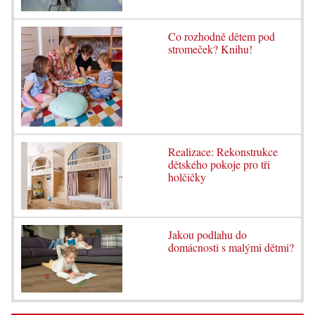
Co rozhodně dětem pod
stromeček? Knihu!
Realizace: Rekonstrukce
dětského pokoje pro tři
holčičky
Jakou podlahu do
domácnosti s malými dětmi?