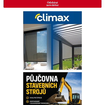
Odebírat
newsletter