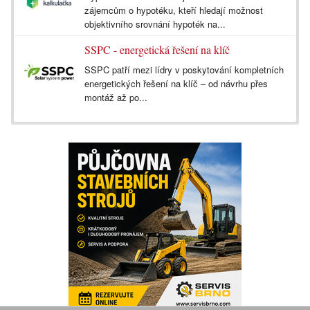
zájemcům o hypotéku, kteří hledají možnost
objektivního srovnání hypoték na...
SSPC - energetická řešení na klíč
SSPC patří mezi lídry v poskytování kompletních
energetických řešení na klíč – od návrhu přes
montáž až po...