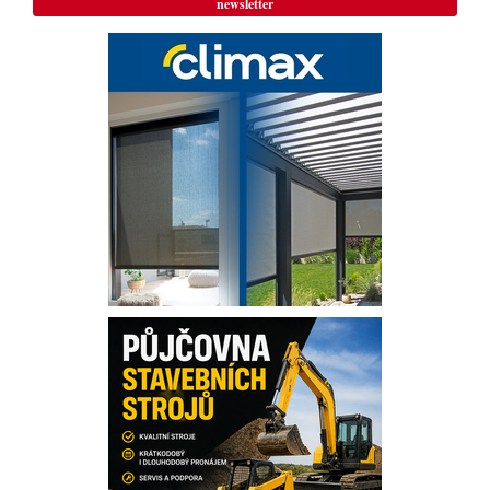
newsletter