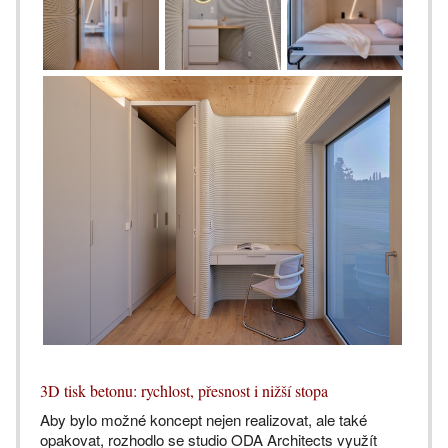
3D tisk betonu: rychlost, přesnost i nižší stopa
Aby bylo možné koncept nejen realizovat, ale také
opakovat, rozhodlo se studio ODA Architects využít