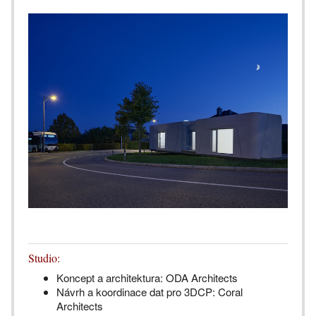
Studio:
Koncept a architektura: ODA Architects
Návrh a koordinace dat pro 3DCP: Coral
Architects