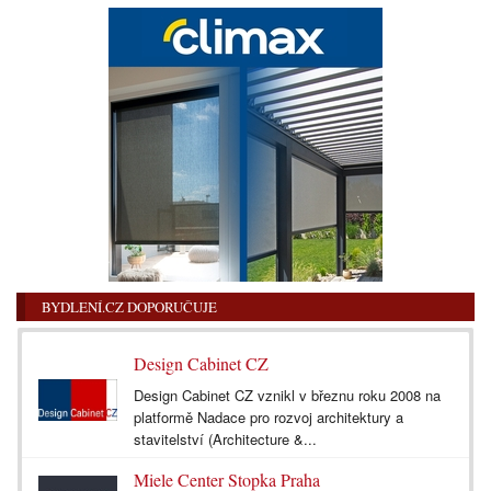
BYDLENÍ.CZ DOPORUČUJE
Design Cabinet CZ
Design Cabinet CZ vznikl v březnu roku 2008 na
platformě Nadace pro rozvoj architektury a
stavitelství (Architecture &...
Miele Center Stopka Praha