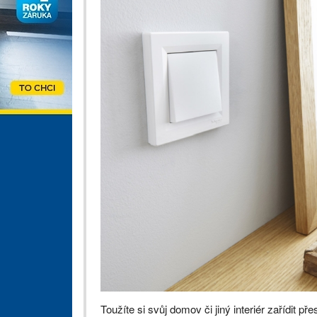
Toužíte si svůj domov či jiný interiér zařídit 