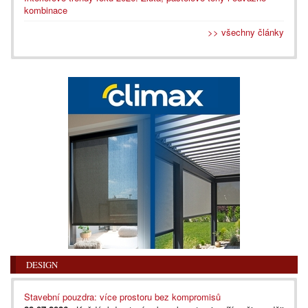
kombinace
>> všechny články
DESIGN
Stavební pouzdra: více prostoru bez kompromisů