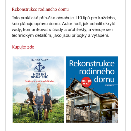
Rekonstrukce rodinného domu
Tato praktická příručka obsahuje 110 tipů pro každého,
kdo plánuje opravu domu. Autor radí, jak odhalit skryté
vady, komunikovat s úřady a architekty, a věnuje se i
technickým detailům, jako jsou přípojky a vytápění.
Kupujte zde