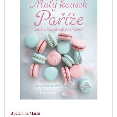
Bydlení na Marsu