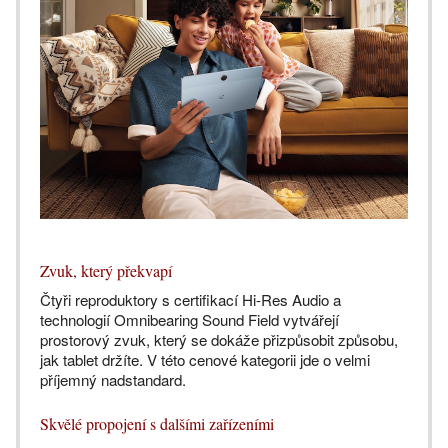
Zvuk, který překvapí
Čtyři reproduktory s certifikací Hi-Res Audio a
technologií Omnibearing Sound Field vytvářejí
prostorový zvuk, který se dokáže přizpůsobit způsobu,
jak tablet držíte. V této cenové kategorii jde o velmi
příjemný nadstandard.
Skvělé propojení s dalšími zařízeními