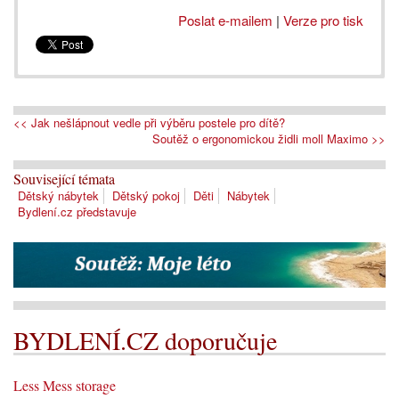
Poslat e-mailem
|
Verze pro tisk
<< Jak nešlápnout vedle při výběru postele pro dítě?
Soutěž o ergonomickou židli moll Maximo >>
Související témata
Dětský nábytek
Dětský pokoj
Děti
Nábytek
Bydlení.cz představuje
BYDLENÍ.CZ doporučuje
Less Mess storage