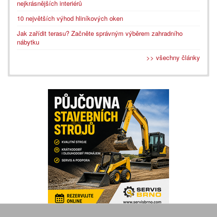
nejkrásnějších interiérů
10 největších výhod hliníkových oken
Jak zařídit terasu? Začněte správným výběrem zahradního
nábytku
>> všechny články