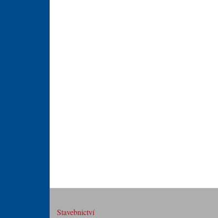
Stavebnictví