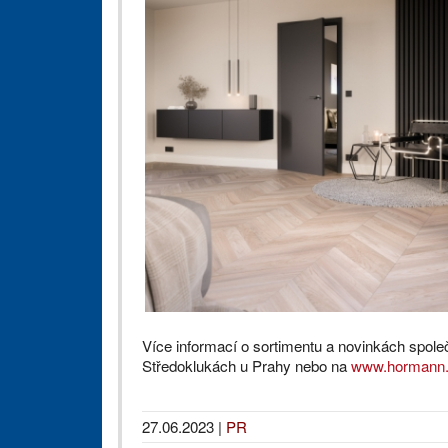
Více informací o sortimentu a novinkách spol
Středoklukách u Prahy nebo na
www.hormann
27.06.2023
|
PR