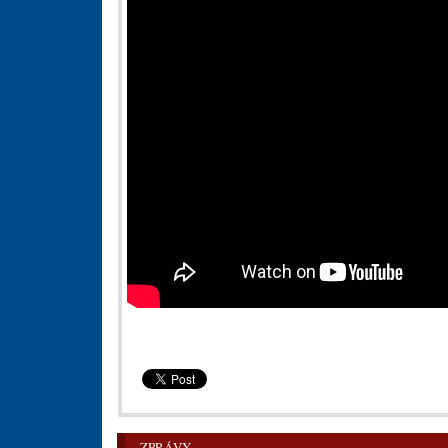
ZPRÁVY