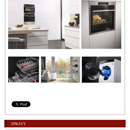
ZPRÁVY