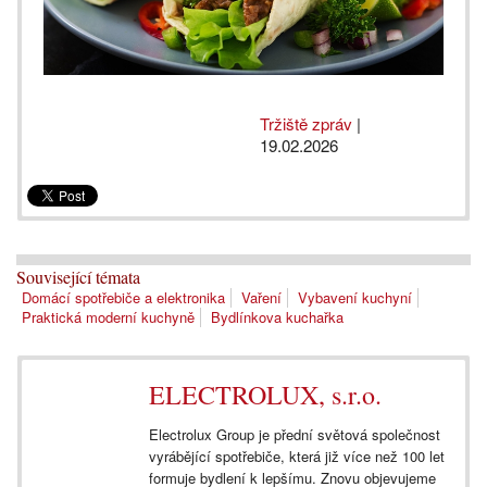
Tržiště zpráv
|
19.02.2026
Související témata
Domácí spotřebiče a elektronika
Vaření
Vybavení kuchyní
Praktická moderní kuchyně
Bydlínkova kuchařka
ELECTROLUX, s.r.o.
Electrolux Group je přední světová společnost
vyrábějící spotřebiče, která již více než 100 let
formuje bydlení k lepšímu. Znovu objevujeme