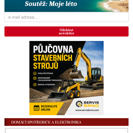
Odebírat
newsletter
DOMÁCÍ SPOTŘEBIČE A ELEKTRONIKA