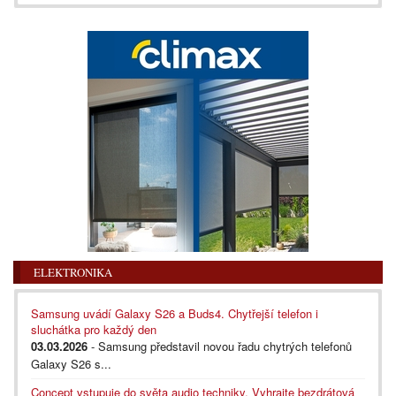
ELEKTRONIKA
Samsung uvádí Galaxy S26 a Buds4. Chytřejší telefon i
sluchátka pro každý den
03.03.2026
- Samsung představil novou řadu chytrých telefonů
Galaxy S26 s...
Concept vstupuje do světa audio techniky. Vyhrajte bezdrátová