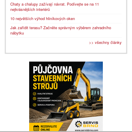
Chaty a chalupy zažívají návrat. Podívejte se na 11
nejkrásnějších interiérů
10 největších výhod hliníkových oken
Jak zařídit terasu? Začněte správným výběrem zahradního
nábytku
>> všechny články