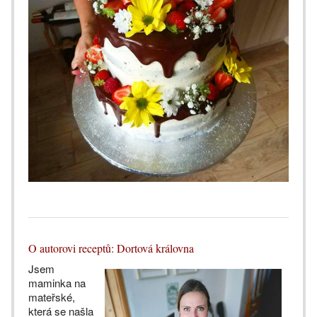
O autorovi receptů: Dortová královna
Jsem
maminka na
mateřské,
která se našla