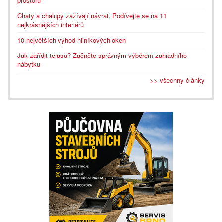
prostoru
Chaty a chalupy zažívají návrat. Podívejte se na 11
nejkrásnějších interiérů
10 největších výhod hliníkových oken
Jak zařídit terasu? Začněte správným výběrem zahradního
nábytku
>> všechny články