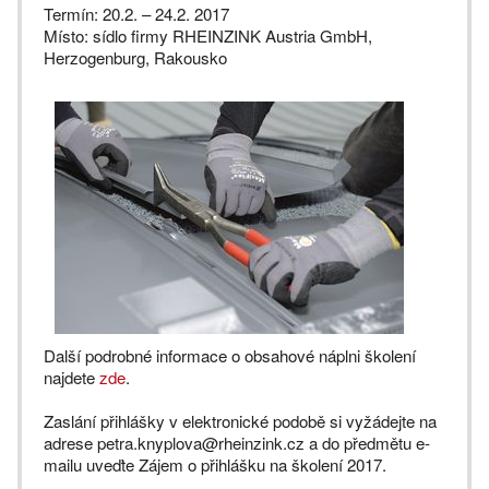
Termín: 20.2. – 24.2. 2017
Místo: sídlo firmy RHEINZINK Austria GmbH,
Herzogenburg, Rakousko
Další podrobné informace o obsahové náplni školení
najdete
zde
.
Zaslání přihlášky v elektronické podobě si vyžádejte na
adrese petra.knyplova@rheinzink.cz a do předmětu e-
mailu uveďte Zájem o přihlášku na školení 2017.