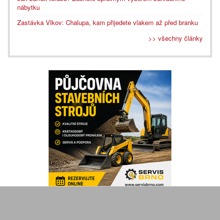
nábytku
Zastávka Vlkov: Chalupa, kam přijedete vlakem až před branku
>> všechny články