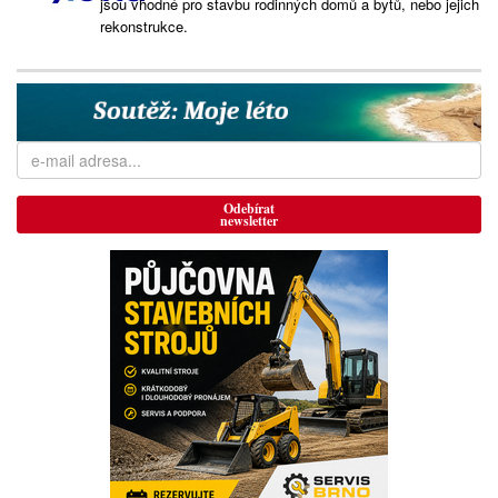
jsou vhodné pro stavbu rodinných domů a bytů, nebo jejich
rekonstrukce.
Odebírat
newsletter