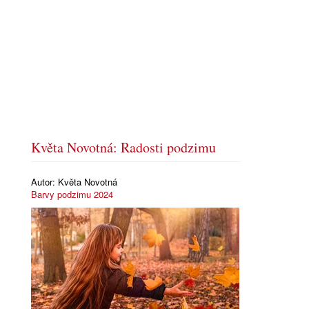
Květa Novotná: Radosti podzimu
Autor:
Květa Novotná
Barvy podzimu 2024