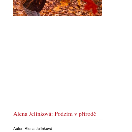
Alena Jelínková: Podzim v přírodě
Autor:
Alena Jelínková