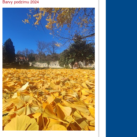
Barvy podzimu 2024