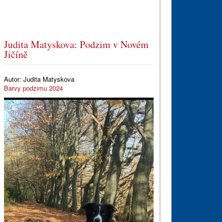
Judita Matyskova: Podzim v Novém
Jičíně
Autor:
Judita Matyskova
Barvy podzimu 2024