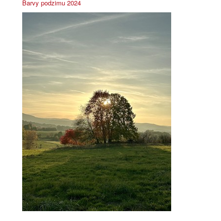
Barvy podzimu 2024