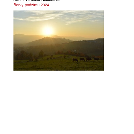
Barvy podzimu 2024