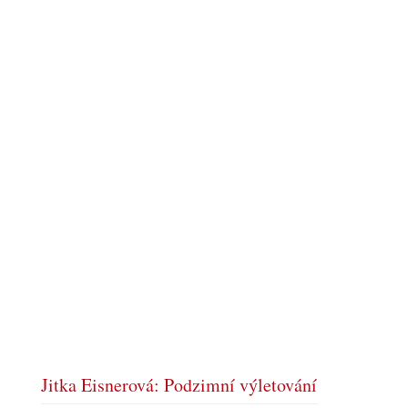
Jitka Eisnerová: Podzimní výletování