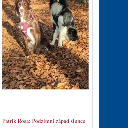
Patrik Rosa: Podzimní západ slunce