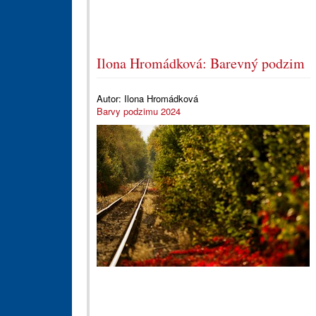
Ilona Hromádková: Barevný podzim
Autor:
Ilona Hromádková
Barvy podzimu 2024