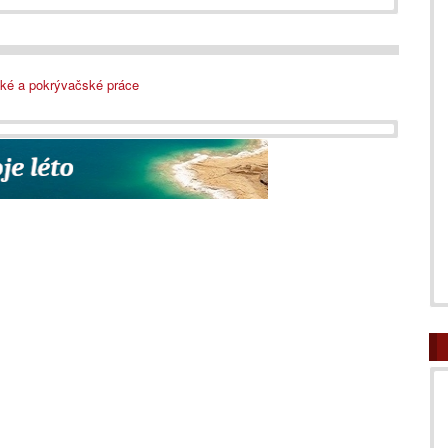
ké a pokrývačské práce