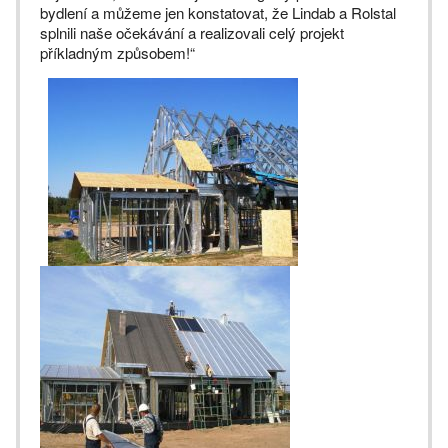
bydlení a můžeme jen konstatovat, že Lindab a Rolstal
splnili naše očekávání a realizovali celý projekt
příkladným způsobem!“