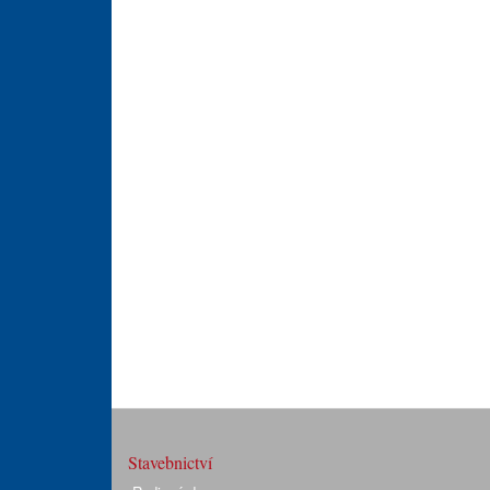
Stavebnictví