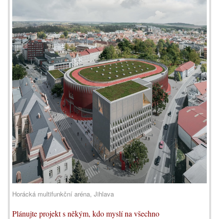
Horácká multifunkční aréna, Jihlava
Plánujte projekt s někým, kdo myslí na všechno