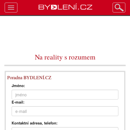
Toggle
navigation
Na reality s rozumem
Poradna BYDLENÍ.CZ
Jméno:
E-mail:
Kontaktní adresa, telefon: