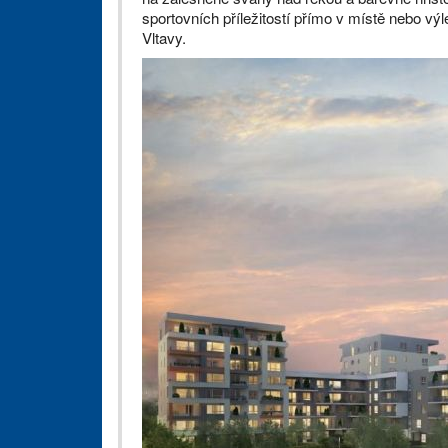
sportovních příležitostí přímo v místě nebo v
Vltavy.