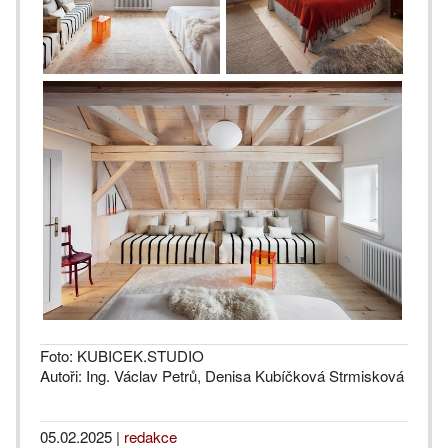
Foto: KUBICEK.STUDIO
Autoři: Ing. Václav Petrů, Denisa Kubíčková Strmisková
05.02.2025
|
redakce