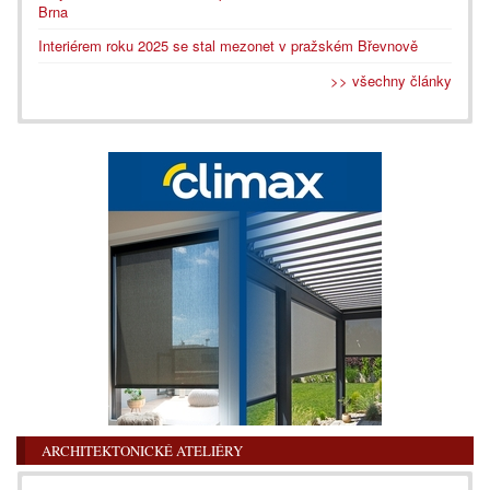
Brna
Interiérem roku 2025 se stal mezonet v pražském Břevnově
>> všechny články
ARCHITEKTONICKÉ ATELIÉRY