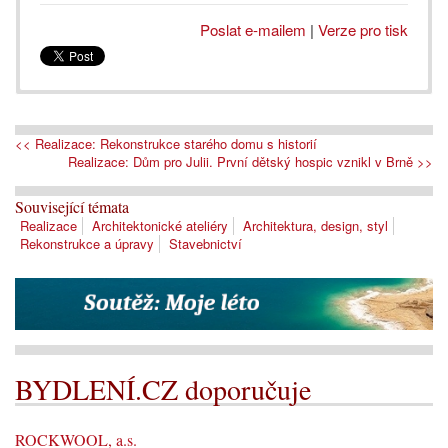
Poslat e-mailem
|
Verze pro tisk
<< Realizace: Rekonstrukce starého domu s historií
Realizace: Dům pro Julii. První dětský hospic vznikl v Brně >>
Související témata
Realizace
Architektonické ateliéry
Architektura, design, styl
Rekonstrukce a úpravy
Stavebnictví
BYDLENÍ.CZ doporučuje
ROCKWOOL, a.s.