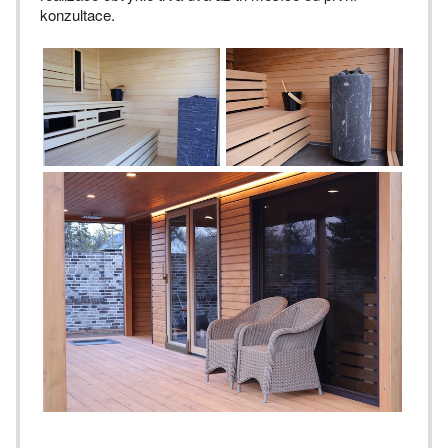
konzultace.