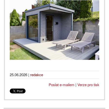
25.06.2026
|
redakce
Poslat e-mailem
|
Verze pro tisk