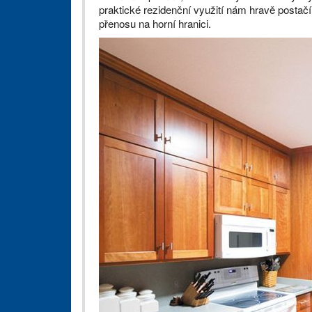
praktické rezidenční využití nám hravě postačí 
přenosu na horní hranici.