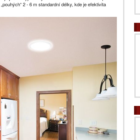
„pouhých“ 2 - 6 m standardní délky, kde je efektivita