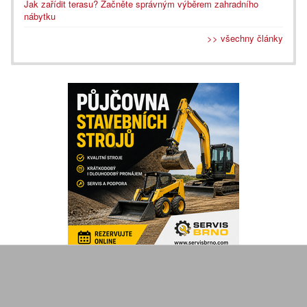
Jak zařídit terasu? Začněte správným výběrem zahradního
nábytku
>> všechny články