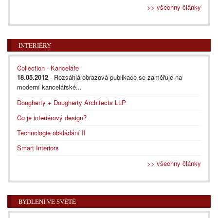
>> všechny články
INTERIÉRY
Collection - Kanceláře
18.05.2012
- Rozsáhlá obrazová publikace se zaměřuje na
moderní kancelářské...
Dougherty + Dougherty Architects LLP
Co je interiérový design?
Technologie obkládání II
Smart Interiors
>> všechny články
BYDLENÍ VE SVĚTĚ