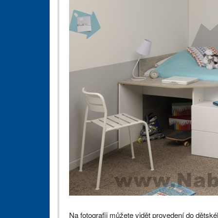
Na fotografii můžete vidět provedení do dětské