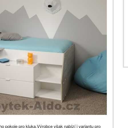
ho pokoje pro kluka.Výrobce však nabízí i variantu pro