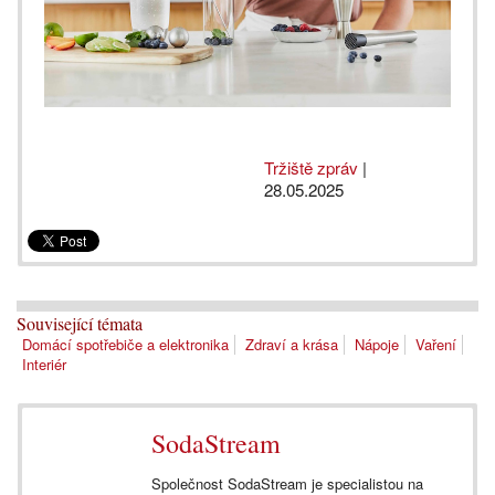
Tržiště zpráv
|
28.05.2025
Související témata
Domácí spotřebiče a elektronika
Zdraví a krása
Nápoje
Vaření
Interiér
SodaStream
Společnost SodaStream je specialistou na