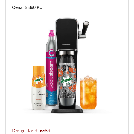
Cena: 2 890 Kč
Design, který osvěží