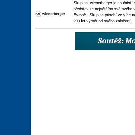
Skupina wienerberger je součástí 
představuje největšího světového v
Evropě . Skupina působí ve více n
200 let výročí od svého založení.