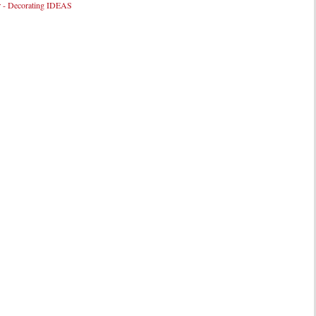
r - Decorating IDEAS