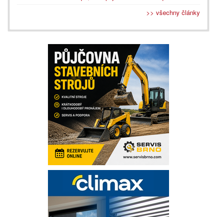
>> všechny články