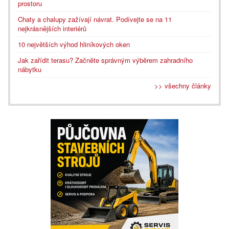
prostoru
Chaty a chalupy zažívají návrat. Podívejte se na 11
nejkrásnějších interiérů
10 největších výhod hliníkových oken
Jak zařídit terasu? Začněte správným výběrem zahradního
nábytku
>> všechny články