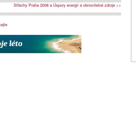
Střechy Praha 2008 a Úspory energií a obnovitelné zdroje >>
ejte