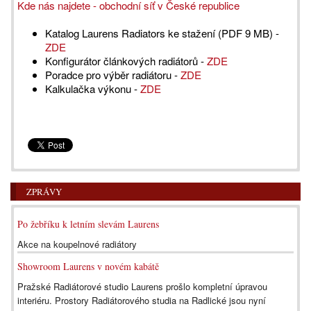
Kde nás najdete - obchodní síť v České republice
Katalog Laurens Radiators ke stažení (PDF 9 MB) -
ZDE
Konfigurátor článkových radiátorů -
ZDE
Poradce pro výběr radiátoru -
ZDE
Kalkulačka výkonu -
ZDE
ZPRÁVY
Po žebříku k letním slevám Laurens
Akce na koupelnové radiátory
Showroom Laurens v novém kabátě
Pražské Radiátorové studio Laurens prošlo kompletní úpravou
interiéru. Prostory Radiátorového studia na Radlické jsou nyní