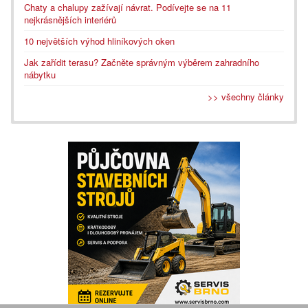
Chaty a chalupy zažívají návrat. Podívejte se na 11
nejkrásnějších interiérů
10 největších výhod hliníkových oken
Jak zařídit terasu? Začněte správným výběrem zahradního
nábytku
>> všechny články